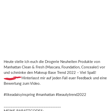
Heute stelle ich euch die Drogerie Neuheiten Produkte von
Manhattan Clean & Fresh (Mascara, Foundation, Concealer) vor
und schminke den Makeup Base Trend 2022 – Viel Spaß!
Hinterlasst mir auf jeden Fall euer Feedback und eine
Bewertung zum Video.
#likeadaisyinspring #manhattan #beautytrend2022
_________________________________