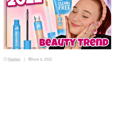
Fashion
|
June 6, 2022