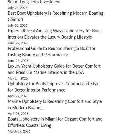
Smart Long Term Investment
July 27, 2026
Best Boat Upholstery Is Redefining Modern Boating
Comfort
July 20, 2026
Experts Reveal Amazing Ways Upholstery for Boat
Interiors Elevates the Luxury Boating Lifestyle
June 29, 2026
Professional Guide to Reupholstering a Boat for
Lasting Beauty and Performance
June 24, 2026
Luxury Yacht Upholstery Guide for Better Comfort
and Premium Marine Interiors in the USA
May 14, 2026
Upholstery for Boats Improves Comfort and Style
for Better Interior Performance
April 29, 2026
Marine Upholstery Is Redefining Comfort and Style
in Modern Boating
April 26, 2026
Boats Upholstery in Miami for Elegant Comfort and
Effortless Coastal Living
March 29, 2026