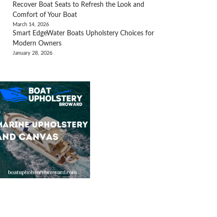
Recover Boat Seats to Refresh the Look and
Comfort of Your Boat
March 14, 2026
Smart EdgeWater Boats Upholstery Choices for
Modern Owners
January 28, 2026